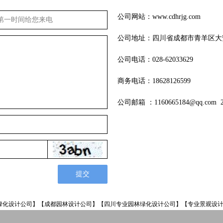
公司网站：www.cdhrjg.com
公司地址：四川省成都市青羊区大
公司电话：028-62033629
商务电话：18628126599
公司邮箱 ：1160665184@qq.com 22
提交
绿化设计公司】【成都园林设计公司】【四川专业园林绿化设计公司】【专业景观设