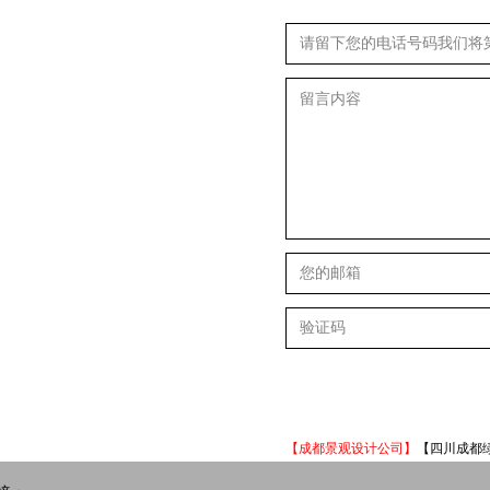
【成都景观设计公司】
【四川成都