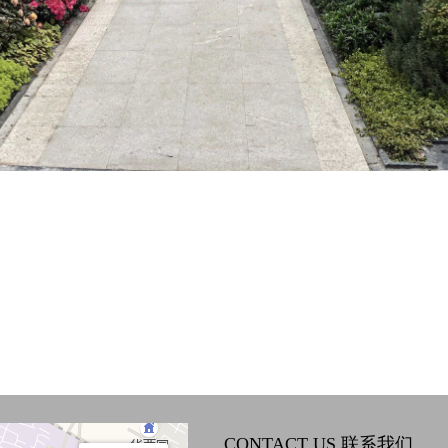
CONTACT US 联系我们