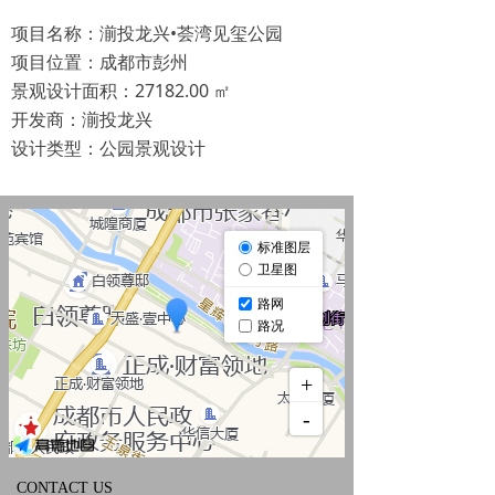
项目名称：湔投龙兴•荟湾见玺公园
项目位置：成都市彭州
景观设计面积：27182.00 ㎡
开发商：湔投龙兴
设计类型：公园景观设计
CONTACT US