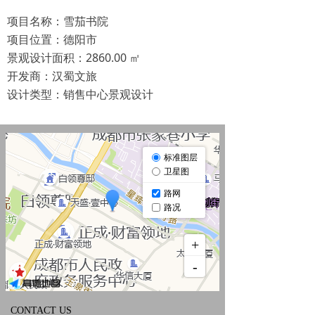
项目名称：雪茄书院
项目位置：德阳市
景观设计面积：2860.00 ㎡
开发商：汉蜀文旅
设计类型：销售中心景观设计
CONTACT US